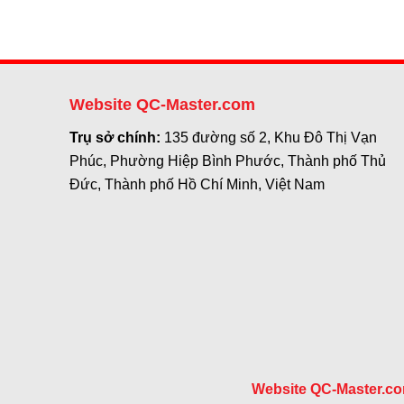
Website QC-Master.com
Trụ sở chính:
135 đường số 2, Khu Đô Thị Vạn
Phúc, Phường Hiệp Bình Phước, Thành phố Thủ
Đức, Thành phố Hồ Chí Minh, Việt Nam
Website QC-Master.c