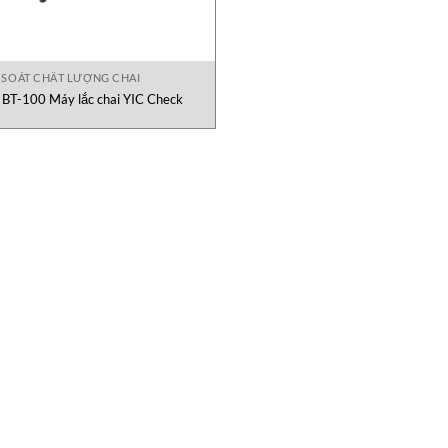
 SOÁT CHẤT LƯỢNG CHAI
BT-100 Máy lắc chai YIC Check