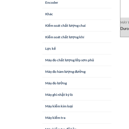
Encoder
Khác
MÁY 
Kiểm soát chất lượng chai
Duro
Kiểm soát chất lượng khí
Lực kế
Máy đo chất lượng lớp sơn phủ
Máy đo hàm lượng đường
Máy đo lường
Máy ghi nhật ký lò
Máy kiểm kim loại
Máy kiểm tra