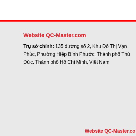
Website QC-Master.com
Trụ sở chính:
135 đường số 2, Khu Đô Thị Vạn
Phúc, Phường Hiệp Bình Phước, Thành phố Thủ
Đức, Thành phố Hồ Chí Minh, Việt Nam
Website QC-Master.c