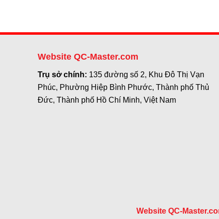
Website QC-Master.com
Trụ sở chính:
135 đường số 2, Khu Đô Thị Vạn
Phúc, Phường Hiệp Bình Phước, Thành phố Thủ
Đức, Thành phố Hồ Chí Minh, Việt Nam
Website QC-Master.c