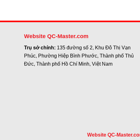
Website QC-Master.com
Trụ sở chính:
135 đường số 2, Khu Đô Thị Vạn
Phúc, Phường Hiệp Bình Phước, Thành phố Thủ
Đức, Thành phố Hồ Chí Minh, Việt Nam
Website QC-Master.c