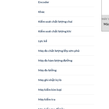
Encoder
Khác
MÁY 
Kiểm soát chất lượng chai
Máy
Kiểm soát chất lượng khí
Lực kế
Máy đo chất lượng lớp sơn phủ
Máy đo hàm lượng đường
Máy đo lường
Máy ghi nhật ký lò
Máy kiểm kim loại
Máy kiểm tra