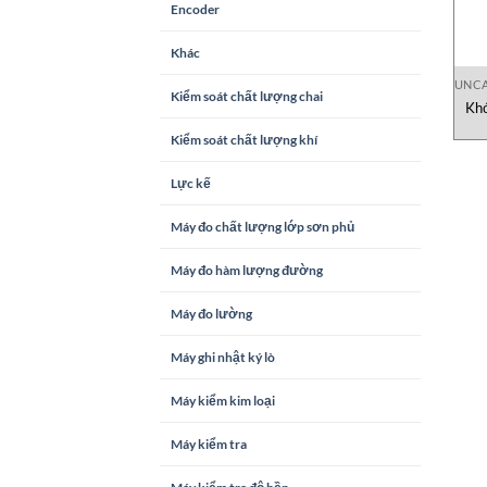
Encoder
Khác
UNCA
Kiểm soát chất lượng chai
Khớ
Kiểm soát chất lượng khí
Lực kế
Máy đo chất lượng lớp sơn phủ
Máy đo hàm lượng đường
Máy đo lường
Máy ghi nhật ký lò
Máy kiểm kim loại
Máy kiểm tra