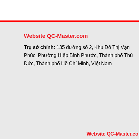
Website QC-Master.com
Trụ sở chính:
135 đường số 2, Khu Đô Thị Vạn
Phúc, Phường Hiệp Bình Phước, Thành phố Thủ
Đức, Thành phố Hồ Chí Minh, Việt Nam
Website QC-Master.c