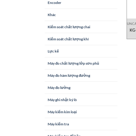
Encoder
Khác
UNCA
Kiểm soát chất lượng chai
KG-
Kiểm soát chất lượng khí
Lực kế
Máy đo chất lượng lớp sơn phủ
Máy đo hàm lượng đường
Máy đo lường
Máy ghi nhật ký lò
Máy kiểm kim loại
Máy kiểm tra