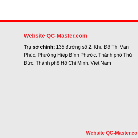
Website QC-Master.com
Trụ sở chính:
135 đường số 2, Khu Đô Thị Vạn
Phúc, Phường Hiệp Bình Phước, Thành phố Thủ
Đức, Thành phố Hồ Chí Minh, Việt Nam
Website QC-Master.c