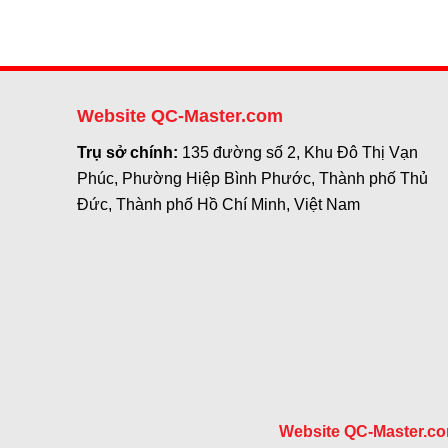
Website QC-Master.com
Trụ sở chính:
135 đường số 2, Khu Đô Thị Vạn
Phúc, Phường Hiệp Bình Phước, Thành phố Thủ
Đức, Thành phố Hồ Chí Minh, Việt Nam
Website QC-Master.c