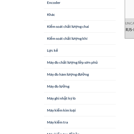
Encoder
Khác
UNCA
Kiểm soát chất lượng chai
RJS-
Kiểm soát chất lượng khí
Lực kế
Máy đo chất lượng lớp sơn phủ
Máy đo hàm lượng đường
Máy đo lường
Máy ghi nhật ký lò
Máy kiểm kim loại
Máy kiểm tra