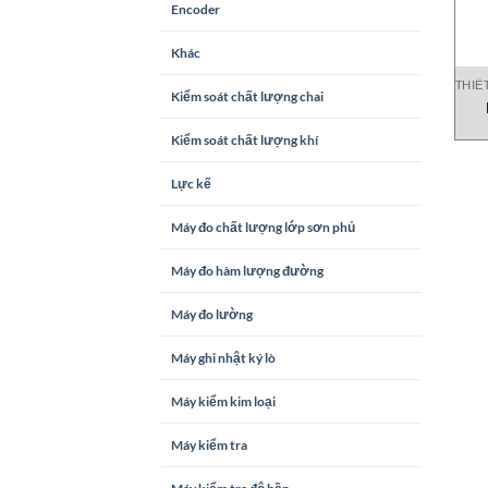
Encoder
Khác
THIẾ
Kiểm soát chất lượng chai
Kiểm soát chất lượng khí
Lực kế
Máy đo chất lượng lớp sơn phủ
Máy đo hàm lượng đường
Máy đo lường
Máy ghi nhật ký lò
Máy kiểm kim loại
Máy kiểm tra