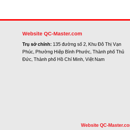
Website QC-Master.com
Trụ sở chính:
135 đường số 2, Khu Đô Thị Vạn
Phúc, Phường Hiệp Bình Phước, Thành phố Thủ
Đức, Thành phố Hồ Chí Minh, Việt Nam
Website QC-Master.c