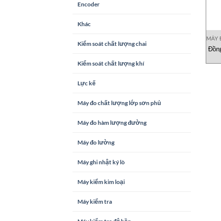
Encoder
Khác
MÁY 
Kiểm soát chất lượng chai
Đồn
Kiểm soát chất lượng khí
Lực kế
Máy đo chất lượng lớp sơn phủ
Máy đo hàm lượng đường
Máy đo lường
Máy ghi nhật ký lò
Máy kiểm kim loại
Máy kiểm tra