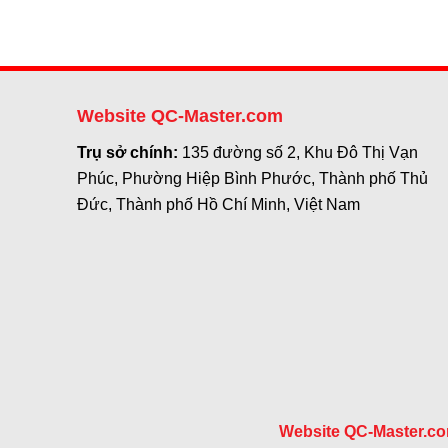
Website QC-Master.com
Trụ sở chính:
135 đường số 2, Khu Đô Thị Vạn
Phúc, Phường Hiệp Bình Phước, Thành phố Thủ
Đức, Thành phố Hồ Chí Minh, Việt Nam
Website QC-Master.c