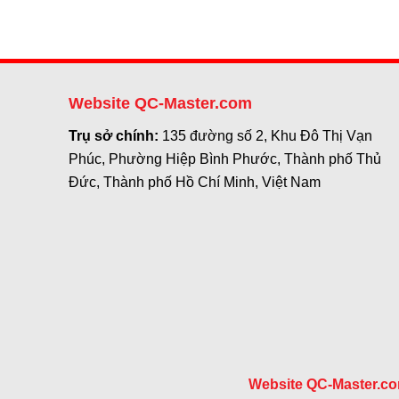
Website QC-Master.com
Trụ sở chính:
135 đường số 2, Khu Đô Thị Vạn
Phúc, Phường Hiệp Bình Phước, Thành phố Thủ
Đức, Thành phố Hồ Chí Minh, Việt Nam
Website QC-Master.c