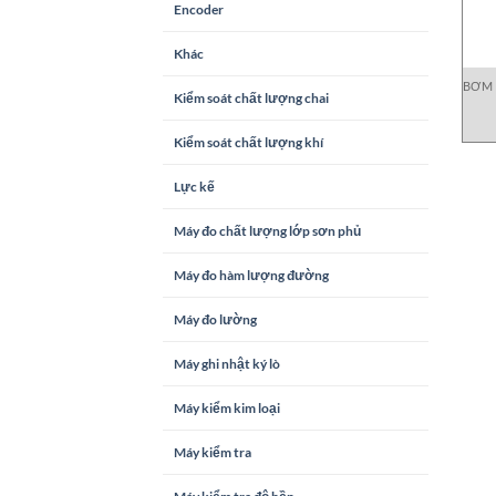
Encoder
Khác
BƠM
Kiểm soát chất lượng chai
Kiểm soát chất lượng khí
Lực kế
Máy đo chất lượng lớp sơn phủ
Máy đo hàm lượng đường
Máy đo lường
Máy ghi nhật ký lò
Máy kiểm kim loại
Máy kiểm tra