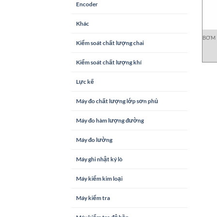
Encoder
Khác
BƠM 
Kiểm soát chất lượng chai
Kiểm soát chất lượng khí
Lực kế
Máy đo chất lượng lớp sơn phủ
Máy đo hàm lượng đường
Máy đo lường
Máy ghi nhật ký lò
Máy kiểm kim loại
Máy kiểm tra