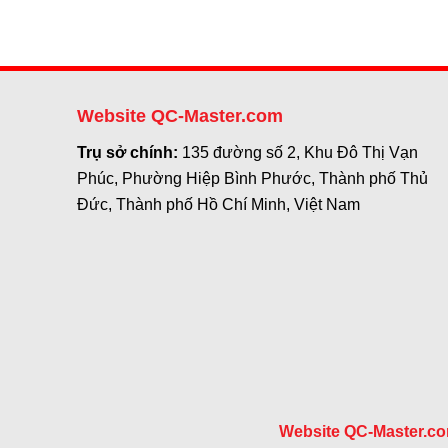
Website QC-Master.com
Trụ sở chính:
135 đường số 2, Khu Đô Thị Vạn
Phúc, Phường Hiệp Bình Phước, Thành phố Thủ
Đức, Thành phố Hồ Chí Minh, Việt Nam
Website QC-Master.c