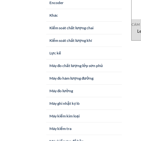
Encoder
Khác
CẢM 
Kiểm soát chất lượng chai
L
Kiểm soát chất lượng khí
Lực kế
Máy đo chất lượng lớp sơn phủ
Máy đo hàm lượng đường
Máy đo lường
Máy ghi nhật ký lò
Máy kiểm kim loại
Máy kiểm tra