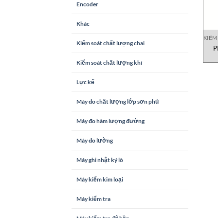
Encoder
Khác
KIỂM
Kiểm soát chất lượng chai
P
Kiểm soát chất lượng khí
Lực kế
Máy đo chất lượng lớp sơn phủ
Máy đo hàm lượng đường
Máy đo lường
Máy ghi nhật ký lò
Máy kiểm kim loại
Máy kiểm tra