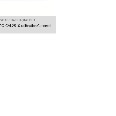
 SOÁT CHẤT LƯỢNG CHAI
PG-CAL2510 calibration Canneed