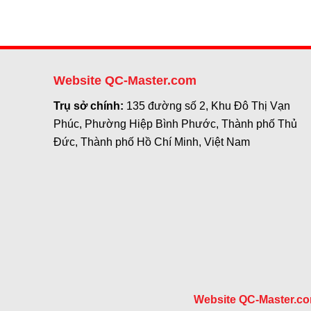
Website QC-Master.com
Trụ sở chính:
135 đường số 2, Khu Đô Thị Vạn
Phúc, Phường Hiệp Bình Phước, Thành phố Thủ
Đức, Thành phố Hồ Chí Minh, Việt Nam
Website QC-Master.c