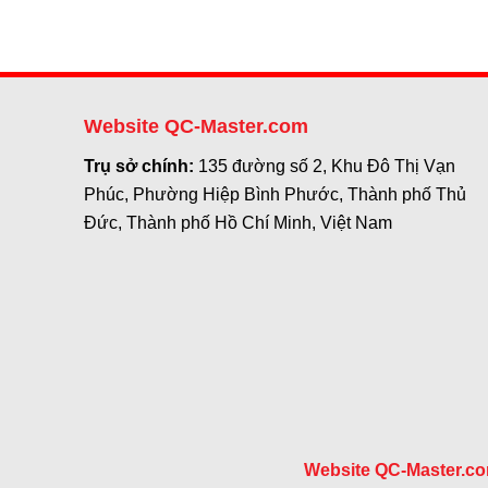
Website QC-Master.com
Trụ sở chính:
135 đường số 2, Khu Đô Thị Vạn
Phúc, Phường Hiệp Bình Phước, Thành phố Thủ
Đức, Thành phố Hồ Chí Minh, Việt Nam
Website QC-Master.c