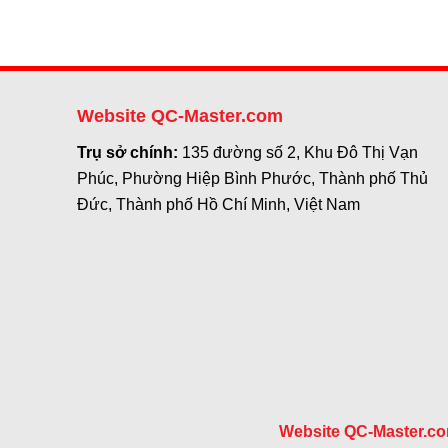
Website QC-Master.com
Trụ sở chính:
135 đường số 2, Khu Đô Thị Vạn
Phúc, Phường Hiệp Bình Phước, Thành phố Thủ
Đức, Thành phố Hồ Chí Minh, Việt Nam
Website QC-Master.c