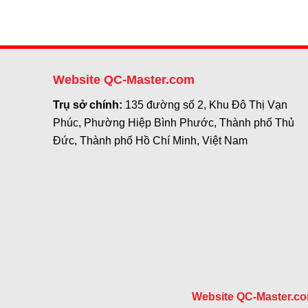
Website QC-Master.com
Trụ sở chính:
135 đường số 2, Khu Đô Thị Vạn
Phúc, Phường Hiệp Bình Phước, Thành phố Thủ
Đức, Thành phố Hồ Chí Minh, Việt Nam
Website QC-Master.c