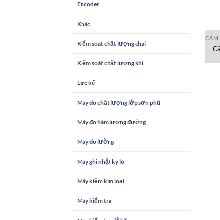
Encoder
Khác
CẢM 
Kiểm soát chất lượng chai
Cả
Kiểm soát chất lượng khí
Lực kế
Máy đo chất lượng lớp sơn phủ
Máy đo hàm lượng đường
Máy đo lường
Máy ghi nhật ký lò
Máy kiểm kim loại
Máy kiểm tra