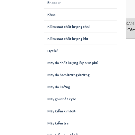
Encoder
Khác
CẢM 
Kiểm soát chất lượng chai
Cảm
Kiểm soát chất lượng khí
Lực kế
Máy đo chất lượng lớp sơn phủ
Máy đo hàm lượng đường
Máy đo lường
Máy ghi nhật ký lò
Máy kiểm kim loại
Máy kiểm tra