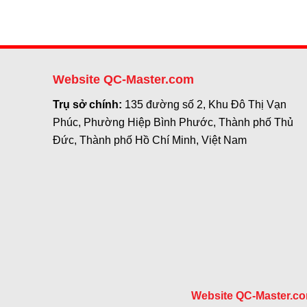
Website QC-Master.com
Trụ sở chính:
135 đường số 2, Khu Đô Thị Vạn
Phúc, Phường Hiệp Bình Phước, Thành phố Thủ
Đức, Thành phố Hồ Chí Minh, Việt Nam
Website QC-Master.c