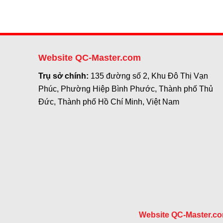
Website QC-Master.com
Trụ sở chính:
135 đường số 2, Khu Đô Thị Vạn
Phúc, Phường Hiệp Bình Phước, Thành phố Thủ
Đức, Thành phố Hồ Chí Minh, Việt Nam
Website QC-Master.c