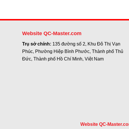
Website QC-Master.com
Trụ sở chính:
135 đường số 2, Khu Đô Thị Vạn
Phúc, Phường Hiệp Bình Phước, Thành phố Thủ
Đức, Thành phố Hồ Chí Minh, Việt Nam
Website QC-Master.c