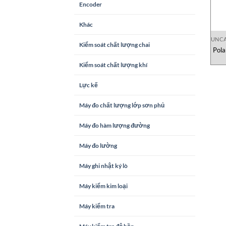
Encoder
Khác
UNCA
Kiểm soát chất lượng chai
Pola
Kiểm soát chất lượng khí
Lực kế
Máy đo chất lượng lớp sơn phủ
Máy đo hàm lượng đường
Máy đo lường
Máy ghi nhật ký lò
Máy kiểm kim loại
Máy kiểm tra