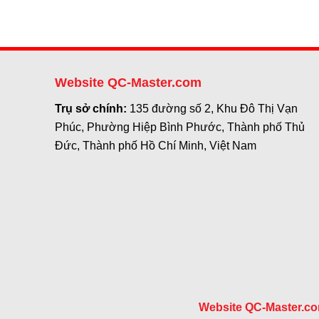
Website QC-Master.com
Trụ sở chính:
135 đường số 2, Khu Đô Thị Vạn
Phúc, Phường Hiệp Bình Phước, Thành phố Thủ
Đức, Thành phố Hồ Chí Minh, Việt Nam
Website QC-Master.c