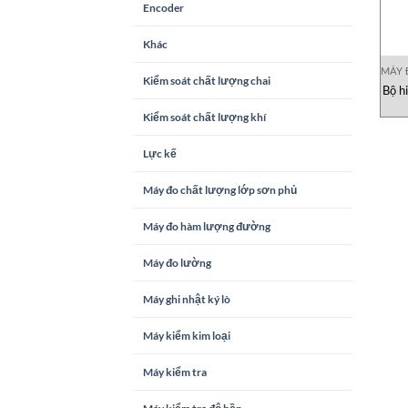
Encoder
Khác
MÁY 
Kiểm soát chất lượng chai
Bộ h
Kiểm soát chất lượng khí
Lực kế
Máy đo chất lượng lớp sơn phủ
Máy đo hàm lượng đường
Máy đo lường
Máy ghi nhật ký lò
Máy kiểm kim loại
Máy kiểm tra