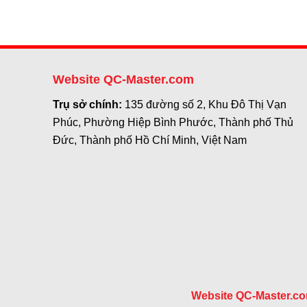
Website QC-Master.com
Trụ sở chính:
135 đường số 2, Khu Đô Thị Vạn
Phúc, Phường Hiệp Bình Phước, Thành phố Thủ
Đức, Thành phố Hồ Chí Minh, Việt Nam
Website QC-Master.c