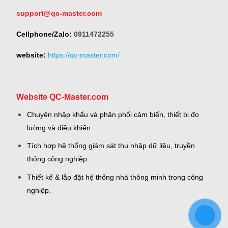
support@qc-master.com
Cellphone/Zalo:
0911472255
website:
https://qc-master.com/
Website QC-Master.com
Chuyên nhập khẩu và phân phối cảm biến, thiết bị đo
lường và điều khiển.
Tích hợp hệ thống giám sát thu nhập dữ liệu, truyền
thông công nghiệp.
Thiết kế & lắp đặt hệ thống nhà thông minh trong công
nghiệp.