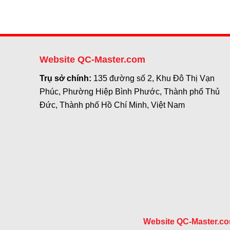
Website QC-Master.com
Trụ sở chính:
135 đường số 2, Khu Đô Thị Vạn
Phúc, Phường Hiệp Bình Phước, Thành phố Thủ
Đức, Thành phố Hồ Chí Minh, Việt Nam
Website QC-Master.c