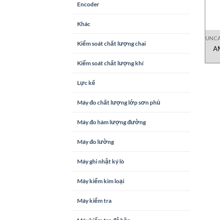
Encoder
Khác
UNCA
Kiểm soát chất lượng chai
A
Kiểm soát chất lượng khí
Lực kế
Máy đo chất lượng lớp sơn phủ
Máy đo hàm lượng đường
Máy đo lường
Máy ghi nhật ký lò
Máy kiểm kim loại
Máy kiểm tra