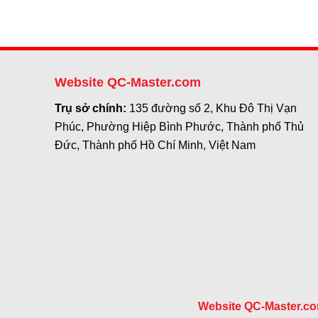
Website QC-Master.com
Trụ sở chính:
135 đường số 2, Khu Đô Thị Vạn
Phúc, Phường Hiệp Bình Phước, Thành phố Thủ
Đức, Thành phố Hồ Chí Minh, Việt Nam
Website QC-Master.c