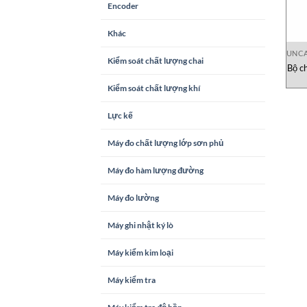
Encoder
Khác
UNCA
Kiểm soát chất lượng chai
Bộ c
Kiểm soát chất lượng khí
Lực kế
Máy đo chất lượng lớp sơn phủ
Máy đo hàm lượng đường
Máy đo lường
Máy ghi nhật ký lò
Máy kiểm kim loại
Máy kiểm tra