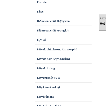
Encoder
Khác
UNCA
Kiểm soát chất lượng chai
Hot 
Kiểm soát chất lượng khí
Lực kế
Máy đo chất lượng lớp sơn phủ
Máy đo hàm lượng đường
Máy đo lường
Máy ghi nhật ký lò
Máy kiểm kim loại
Máy kiểm tra