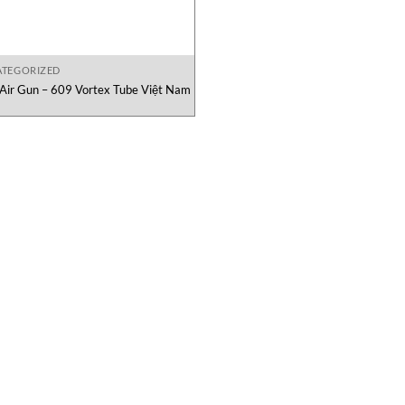
TEGORIZED
Air Gun – 609 Vortex Tube Việt Nam