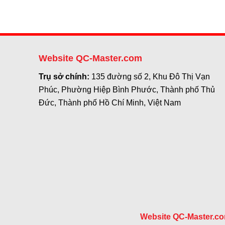
Website QC-Master.com
Trụ sở chính:
135 đường số 2, Khu Đô Thị Vạn
Phúc, Phường Hiệp Bình Phước, Thành phố Thủ
Đức, Thành phố Hồ Chí Minh, Việt Nam
Website QC-Master.c