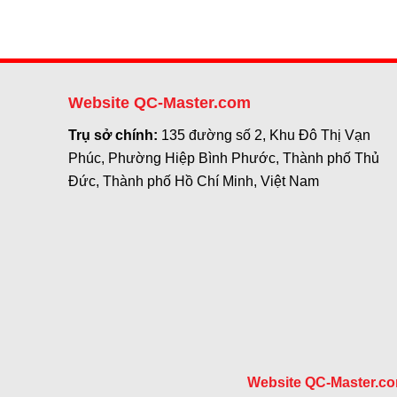
Website QC-Master.com
Trụ sở chính:
135 đường số 2, Khu Đô Thị Vạn
Phúc, Phường Hiệp Bình Phước, Thành phố Thủ
Đức, Thành phố Hồ Chí Minh, Việt Nam
Website QC-Master.c