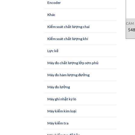
Encoder
Khác
CẢM 
Kiểm soát chất lượng chai
548
Kiểm soát chất lượng khí
Lực kế
Máy đo chất lượng lớp sơn phủ
Máy đo hàm lượng đường
Máy đo lường
Máy ghi nhật ký lò
Máy kiểm kim loại
Máy kiểm tra