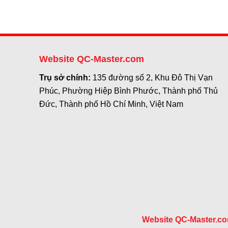
Website QC-Master.com
Trụ sở chính:
135 đường số 2, Khu Đô Thị Vạn
Phúc, Phường Hiệp Bình Phước, Thành phố Thủ
Đức, Thành phố Hồ Chí Minh, Việt Nam
Website QC-Master.c