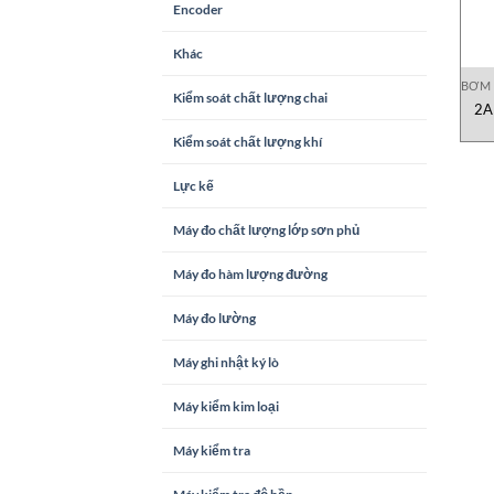
Encoder
Khác
BƠM
Kiểm soát chất lượng chai
2A
Kiểm soát chất lượng khí
Lực kế
Máy đo chất lượng lớp sơn phủ
Máy đo hàm lượng đường
Máy đo lường
Máy ghi nhật ký lò
Máy kiểm kim loại
Máy kiểm tra