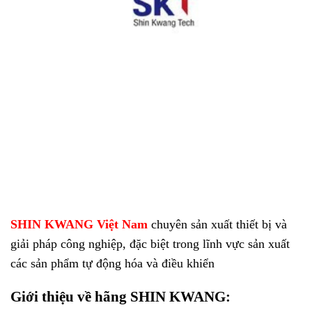
SHIN KWANG Việt Nam
chuyên sản xuất thiết bị và
giải pháp công nghiệp, đặc biệt trong lĩnh vực sản xuất
các sản phẩm tự động hóa và điều khiển
Giới thiệu về hãng SHIN KWANG: