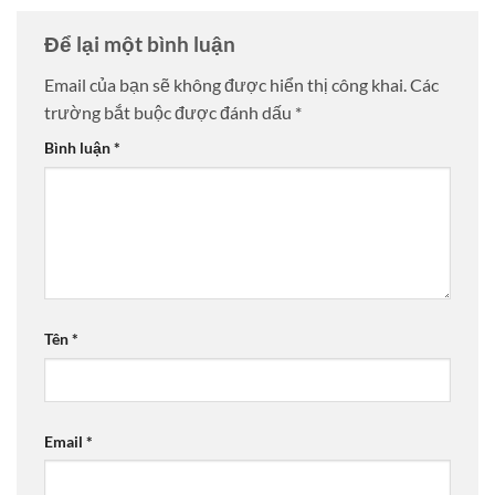
Để lại một bình luận
Email của bạn sẽ không được hiển thị công khai.
Các
trường bắt buộc được đánh dấu
*
Bình luận
*
Tên
*
Email
*