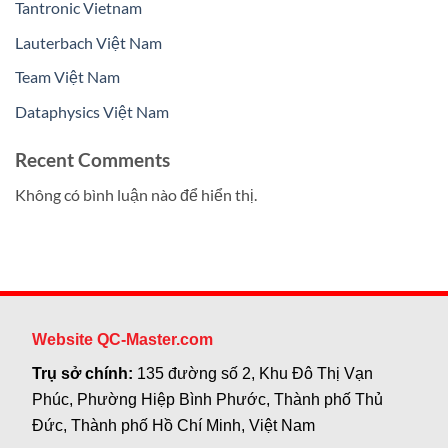
Tantronic Vietnam
Lauterbach Việt Nam
Team Việt Nam
Dataphysics Việt Nam
Recent Comments
Không có bình luận nào để hiển thị.
Website QC-Master.com
Trụ sở chính:
135 đường số 2, Khu Đô Thị Vạn
Phúc, Phường Hiệp Bình Phước, Thành phố Thủ
Đức, Thành phố Hồ Chí Minh, Việt Nam