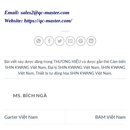
Email: sales2@qc-master.com
Website:
https://qc-master.com/
Bài viết này được đăng trong
THƯƠNG HIỆU
và được gắn thẻ
Cảm biến
SHIN KWANG Việt Nam
,
Đại lý SHIN KWANG Việt Nam
,
SHIN KWANG
Việt Nam
,
Thiết bị tự động hóa SHIN KWANG Việt Nam
.
MS. BÍCH NGÀ
Garter Việt Nam
BAM Việt Nam