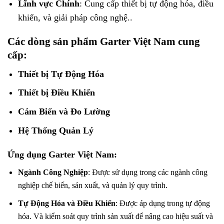
Lĩnh vực Chính
: Cung cấp thiết bị tự động hóa, điều
khiển, và giải pháp công nghệ..
Các dòng sản phẩm Garter Việt Nam cung
cấp:
Thiết bị Tự Động Hóa
Thiết bị Điều Khiển
Cảm Biến và Đo Lường
Hệ Thống Quản Lý
Ứng dụng Garter Việt Nam
:
Ngành Công Nghiệp
: Được sử dụng trong các ngành công
nghiệp chế biến, sản xuất, và quản lý quy trình.
Tự Động Hóa và Điều Khiển
: Được áp dụng trong tự động
hóa. Và kiểm soát quy trình sản xuất để nâng cao hiệu suất và