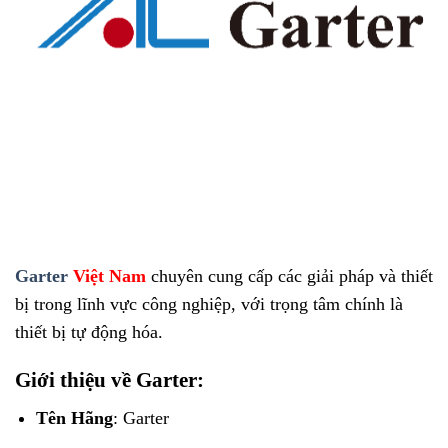
Garter
Việt Nam
chuyên cung cấp các giải pháp và thiết
bị trong lĩnh vực công nghiệp, với trọng tâm chính là
thiết bị tự động hóa.
Giới thiệu về Garter:
Tên Hãng
: Garter