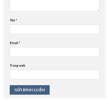
Tên
*
Email
*
Trang web