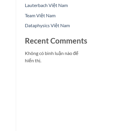
Lauterbach Việt Nam
Team Việt Nam
Dataphysics Việt Nam
Recent Comments
Không có bình luận nào để
hiển thị.