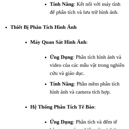
Tính Năng
: Kết nối với máy tính
để phân tích và lưu trữ hình ảnh.
Thiết Bị Phân Tích Hình Ảnh
Máy Quan Sát Hình Ảnh
:
Ứng Dụng
: Phân tích hình ảnh và
video của các mẫu vật trong nghiên
cứu và giáo dục.
Tính Năng
: Phần mềm phân tích
hình ảnh và camera tích hợp.
Hệ Thống Phân Tích Tế Bào
:
Ứng Dụng
: Phân tích và đếm tế