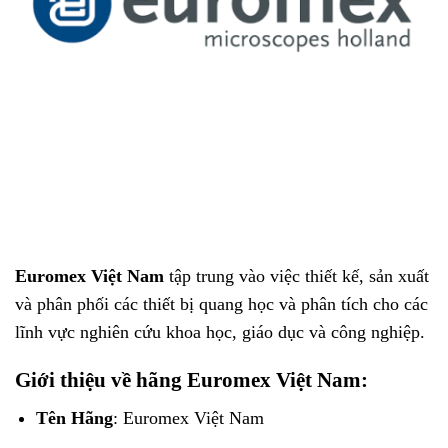
Euromex Việt Nam
tập trung vào việc thiết kế, sản xuất
và phân phối các thiết bị quang học và phân tích cho các
lĩnh vực nghiên cứu khoa học, giáo dục và công nghiệp.
Giới thiệu về hãng Euromex Việt Nam:
Tên Hãng
: Euromex Việt Nam