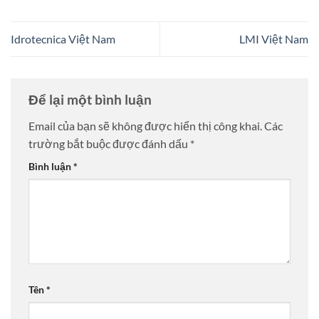
Idrotecnica Việt Nam
LMI Việt Nam
Để lại một bình luận
Email của bạn sẽ không được hiển thị công khai.
Các
trường bắt buộc được đánh dấu
*
Bình luận
*
Tên
*