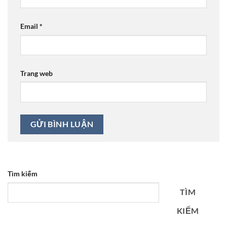
Email
*
Trang web
Tìm kiếm
TÌM
KIẾM