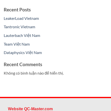
Recent Posts
LeakerLoad Vietnam
Tantronic Vietnam
Lauterbach Việt Nam
Team Việt Nam
Dataphysics Việt Nam
Recent Comments
Không có bình luận nào để hiển thị.
Website QC-Master.com