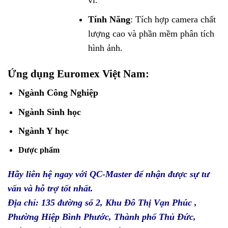
Tính Năng
: Tích hợp camera chất
lượng cao và phần mềm phân tích
hình ảnh.
Ứng dụng Euromex Việt Nam
:
Ngành Công Nghiệp
Ngành Sinh học
Ngành Y học
Dược phẩm
Hãy liên hệ ngay với
QC-Master
để nhận được sự tư
vấn và hỗ trợ tốt nhất.
Địa chỉ: 135 đường số 2, Khu Đô Thị Vạn Phúc ,
Phường Hiệp Bình Phước, Thành phố Thủ Đức,