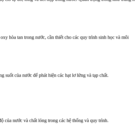
oxy hòa tan trong nước, cần thiết cho các quy trình sinh học và môi
ng suốt của nước để phát hiện các hạt lơ lửng và tạp chất.
độ của nước và chất lỏng trong các hệ thống và quy trình.