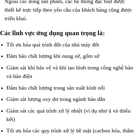
Ngoài các dòng sản phẩm, các hệ thống đặc biệt được
thiết kế trực tiếp theo yêu cầu của khách hàng cũng được
triển khai.
Các lĩnh vực ứng dụng quan trọng là:
Tối ưu hóa quá trình đốt của nhà máy đốt
Đảm bảo chất lượng khi nung sứ, gốm sứ
Giám sát khí bảo vệ và khí tạo hình trong công nghệ hàn
và hàn điện
Đảm bảo chất lượng trong sản xuất kính nổi
Giám sát lượng oxy dư trong ngành bán dẫn
Giám sát các quá trình xử lý nhiệt (ví dụ như ủ và thiêu
kết)
Tối ưu hóa các quy trình xử lý bề mặt (cacbon hóa, thấm