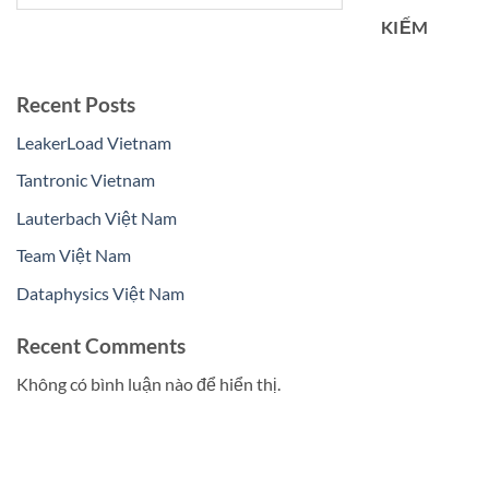
KIẾM
Recent Posts
LeakerLoad Vietnam
Tantronic Vietnam
Lauterbach Việt Nam
Team Việt Nam
Dataphysics Việt Nam
Recent Comments
Không có bình luận nào để hiển thị.