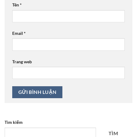
Tên
*
Email
*
Trang web
Tìm kiếm
TÌM