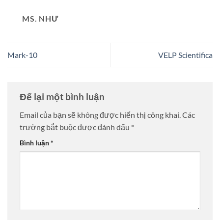
MS. NHƯ
Mark-10
VELP Scientifica
Để lại một bình luận
Email của bạn sẽ không được hiển thị công khai.
Các
trường bắt buộc được đánh dấu
*
Bình luận
*