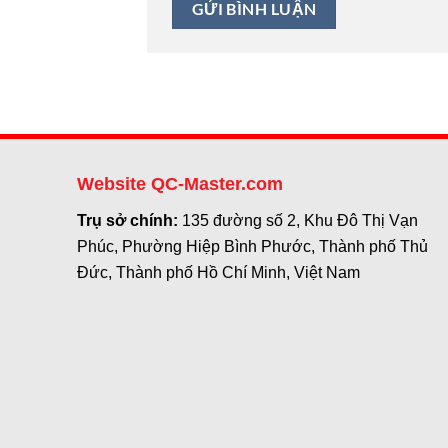
Website QC-Master.com
Trụ sở chính:
135 đường số 2, Khu Đô Thị Vạn
Phúc, Phường Hiệp Bình Phước, Thành phố Thủ
Đức, Thành phố Hồ Chí Minh, Việt Nam