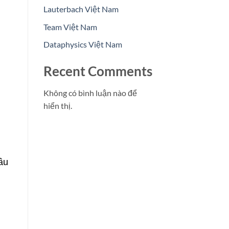
Lauterbach Việt Nam
Team Việt Nam
Dataphysics Việt Nam
Recent Comments
Không có bình luận nào để
hiển thị.
ầu