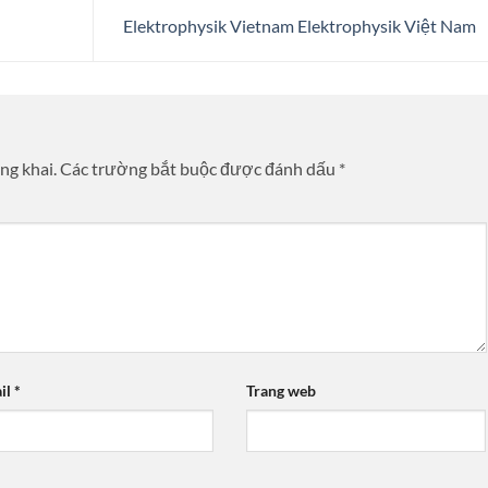
Elektrophysik Vietnam Elektrophysik Việt Nam
ng khai.
Các trường bắt buộc được đánh dấu
*
il
*
Trang web