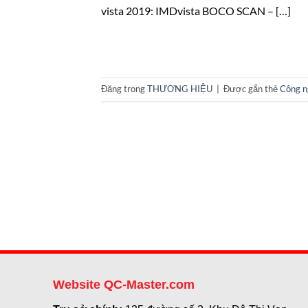
vista 2019: IMDvista BOCO SCAN – […]
Đăng trong
THƯƠNG HIỆU
|
Được gắn thẻ
Công n
Website QC-Master.com