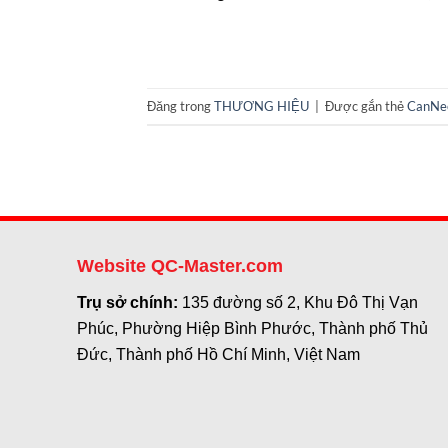
Đăng trong
THƯƠNG HIỆU
|
Được gắn thẻ
CanNe
Website QC-Master.com
Trụ sở chính:
135 đường số 2, Khu Đô Thị Vạn
Phúc, Phường Hiệp Bình Phước, Thành phố Thủ
Đức, Thành phố Hồ Chí Minh, Việt Nam