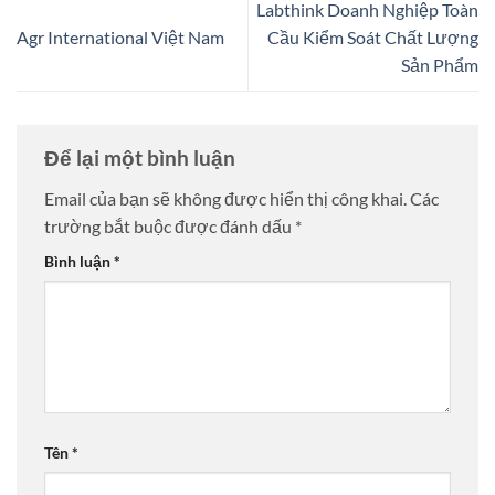
Labthink Doanh Nghiệp Toàn
Agr International Việt Nam
Cầu Kiểm Soát Chất Lượng
Sản Phẩm
Để lại một bình luận
Email của bạn sẽ không được hiển thị công khai.
Các
trường bắt buộc được đánh dấu
*
Bình luận
*
Tên
*