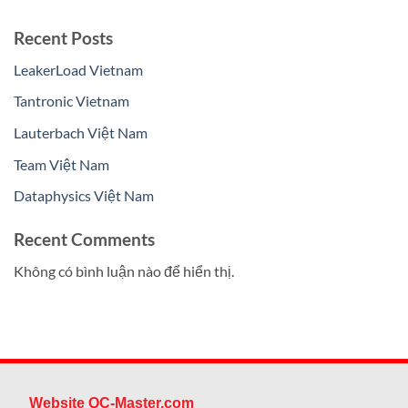
Recent Posts
LeakerLoad Vietnam
Tantronic Vietnam
Lauterbach Việt Nam
Team Việt Nam
Dataphysics Việt Nam
Recent Comments
Không có bình luận nào để hiển thị.
Website QC-Master.com