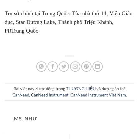
Trụ sở chính tại Trung Quốc: Tòa nhà thứ 14, Viện Giáo
dục, Star Đường Lake, Thành phố Triệu Khánh,
PRTrung Quốc
Bài viết này được đăng trong
THƯƠNG HIỆU
và được gắn thẻ
CanNeed
,
CanNeed Instrument
,
CanNeed Instrument Viet Nam
.
MS. NHƯ