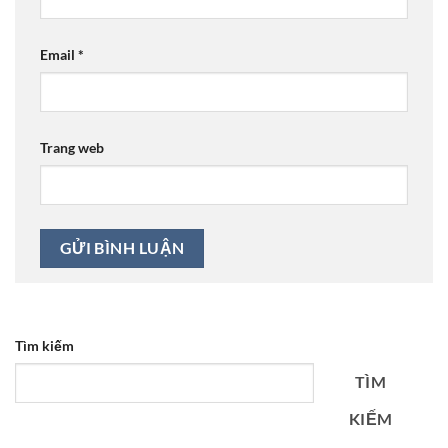
Email
*
Trang web
Tìm kiếm
TÌM
KIẾM