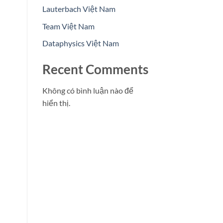
Lauterbach Việt Nam
Team Việt Nam
Dataphysics Việt Nam
Recent Comments
Không có bình luận nào để
hiển thị.