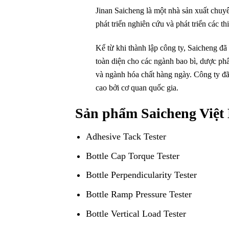
Jinan Saicheng là một nhà sản xuất chuy
phát triển nghiên cứu và phát triển các th
Kể từ khi thành lập công ty, Saicheng đã 
toàn diện cho các ngành bao bì, dược ph
và ngành hóa chất hàng ngày. Công ty đ
cao bởi cơ quan quốc gia.
Sản phẩm Saicheng Việt
Adhesive Tack Tester
Bottle Cap Torque Tester
Bottle Perpendicularity Tester
Bottle Ramp Pressure Tester
Bottle Vertical Load Tester