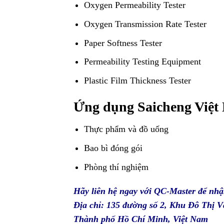
Oxygen Permeability Tester
Oxygen Transmission Rate Tester
Paper Softness Tester
Permeability Testing Equipment
Plastic Film Thickness Tester
Ứng dụng Saicheng Việt
Thực phẩm và đồ uống
Bao bì đóng gói
Phòng thí nghiệm
Hãy liên hệ ngay với
QC-Master
để nhậ
Địa chỉ: 135 đường số 2, Khu Đô Thị
Thành phố Hồ Chí Minh, Việt Nam