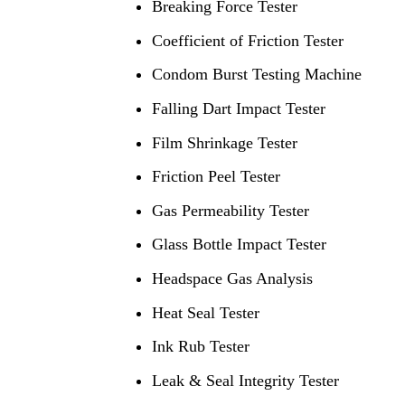
Breaking Force Tester
Coefficient of Friction Tester
Condom Burst Testing Machine
Falling Dart Impact Tester
Film Shrinkage Tester
Friction Peel Tester
Gas Permeability Tester
Glass Bottle Impact Tester
Headspace Gas Analysis
Heat Seal Tester
Ink Rub Tester
Leak & Seal Integrity Tester