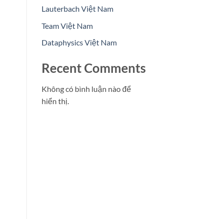
Lauterbach Việt Nam
Team Việt Nam
Dataphysics Việt Nam
Recent Comments
Không có bình luận nào để
hiển thị.