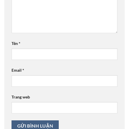
Tên
*
Email
*
Trang web