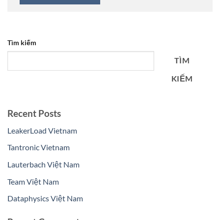
Tìm kiếm
TÌM
KIẾM
Recent Posts
LeakerLoad Vietnam
Tantronic Vietnam
Lauterbach Việt Nam
Team Việt Nam
Dataphysics Việt Nam