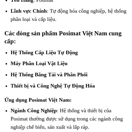
Lĩnh vực Chính
: Tự động hóa công nghiệp, hệ thống
phân loại và cấp liệu.
Các dòng sản phẩm Posimat Việt Nam cung
cấp:
Hệ Thống Cấp Liệu Tự Động
Máy Phân Loại Vật Liệu
Hệ Thống Băng Tải và Phân Phối
Thiết bị và Công Nghệ Tự Động Hóa
Ứng dụng Posimat Việt Nam
:
Ngành Công Nghiệp
: Hệ thống và thiết bị của
Posimat thường được sử dụng trong các ngành công
nghiệp chế biến, sản xuất và lắp ráp.