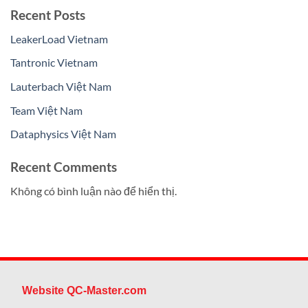
Recent Posts
LeakerLoad Vietnam
Tantronic Vietnam
Lauterbach Việt Nam
Team Việt Nam
Dataphysics Việt Nam
Recent Comments
Không có bình luận nào để hiển thị.
Website QC-Master.com