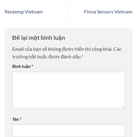
Reotemp Vietnam
Finna Sensors Vietnam
Để lại một bình luận
Email của bạn sẽ không được hiển thị công khai.
Các
trường bắt buộc được đánh dấu
*
Bình luận
*
Tên
*