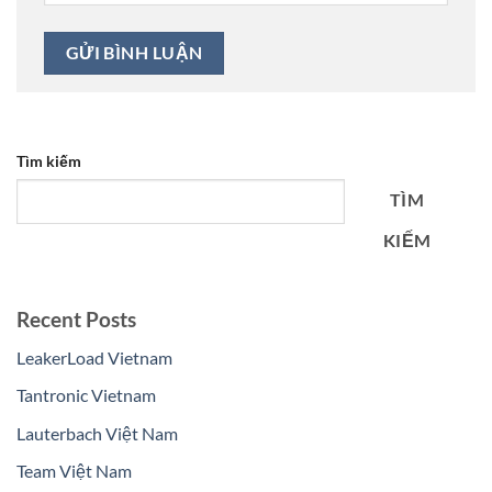
Tìm kiếm
TÌM
KIẾM
Recent Posts
LeakerLoad Vietnam
Tantronic Vietnam
Lauterbach Việt Nam
Team Việt Nam