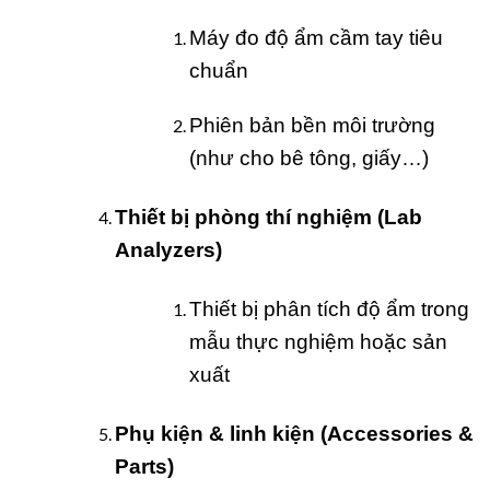
Máy đo độ ẩm cầm tay tiêu
chuẩn
Phiên bản bền môi trường
(như cho bê tông, giấy…)
Thiết bị phòng thí nghiệm (Lab
Analyzers)
Thiết bị phân tích độ ẩm trong
mẫu thực nghiệm hoặc sản
xuất
Phụ kiện & linh kiện (Accessories &
Parts)