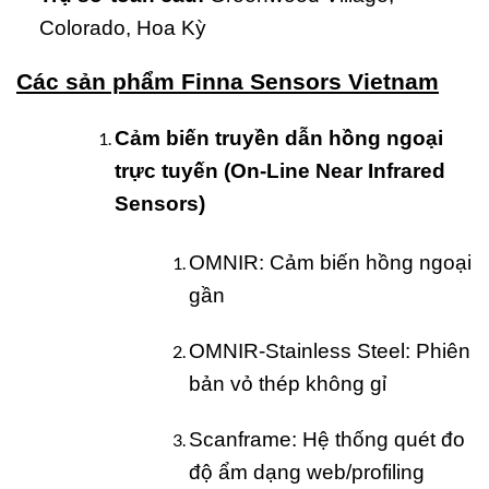
Colorado, Hoa Kỳ
Các sản phẩm Finna Sensors Vietnam
Cảm biến truyền dẫn hồng ngoại
trực tuyến (On-Line Near Infrared
Sensors)
OMNIR: Cảm biến hồng ngoại
gần
OMNIR-Stainless Steel: Phiên
bản vỏ thép không gỉ
Scanframe: Hệ thống quét đo
độ ẩm dạng web/profiling