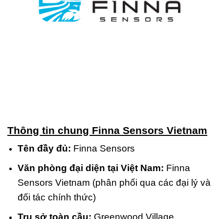
Thông tin chung Finna Sensors Vietnam
Tên đầy đủ:
Finna Sensors
Văn phòng đại diện tại Việt Nam:
Finna
Sensors Vietnam (phân phối qua các đại lý và
đối tác chính thức)
Trụ sở toàn cầu:
Greenwood Village,