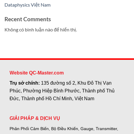
Dataphysics Việt Nam
Recent Comments
Không có bình luận nào để hiển thị.
Website QC-Master.com
Trụ sở chính:
135 đường số 2, Khu Đô Thị Vạn
Phúc, Phường Hiệp Bình Phước, Thành phố Thủ
Đức, Thành phố Hồ Chí Minh, Việt Nam
GIẢI PHÁP & DỊCH VỤ
Phân Phối Cảm Biến, Bộ Điều Khiển, Gauge,
Transmitter,