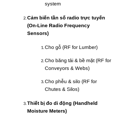
system
Cảm biến tần số radio trực tuyến
(On-Line Radio Frequency
Sensors)
Cho gỗ (RF for Lumber)
Cho băng tải & bề mặt (RF for
Conveyors & Webs)
Cho phễu & silo (RF for
Chutes & Silos)
Thiết bị đo di động (Handheld
Moisture Meters)