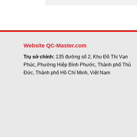
Website QC-Master.com
Trụ sở chính:
135 đường số 2, Khu Đô Thị Vạn
Phúc, Phường Hiệp Bình Phước, Thành phố Thủ
Đức, Thành phố Hồ Chí Minh, Việt Nam