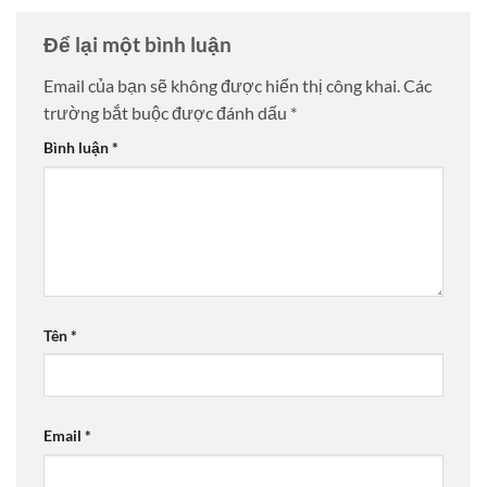
Để lại một bình luận
Email của bạn sẽ không được hiển thị công khai.
Các
trường bắt buộc được đánh dấu
*
Bình luận
*
Tên
*
Email
*