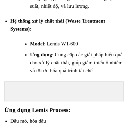
suất, nhiệt độ, và lưu lượng.
Hệ thống xử lý chất thải (Waste Treatment
Systems)
:
Model
: Lemis WT-600
Ứng dụng
: Cung cấp các giải pháp hiệu quả
cho xử lý chất thải, giúp giảm thiểu ô nhiễm
và tối ưu hóa quá trình tái chế.
Ứng dụng Lemis Process
:
Dầu mỏ, hóa dầu