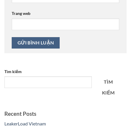
Trang web
Tìm kiếm
TÌM
KIẾM
Recent Posts
LeakerLoad Vietnam