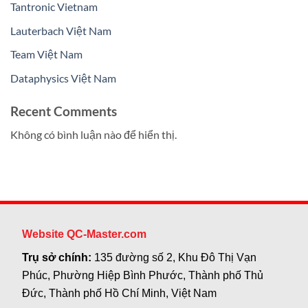
Tantronic Vietnam
Lauterbach Việt Nam
Team Việt Nam
Dataphysics Việt Nam
Recent Comments
Không có bình luận nào để hiển thị.
Website QC-Master.com
Trụ sở chính:
135 đường số 2, Khu Đô Thị Vạn
Phúc, Phường Hiệp Bình Phước, Thành phố Thủ
Đức, Thành phố Hồ Chí Minh, Việt Nam