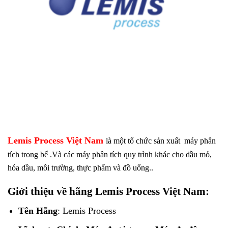
Lemis Process Việt Nam
là một tổ chức sản xuất máy phân
tích trong bể .Và các máy phân tích quy trình khác cho dầu mỏ,
hóa dầu, môi trường, thực phẩm và đồ uống..
Giới thiệu về hãng Lemis Process Việt Nam:
Tên Hãng
: Lemis Process