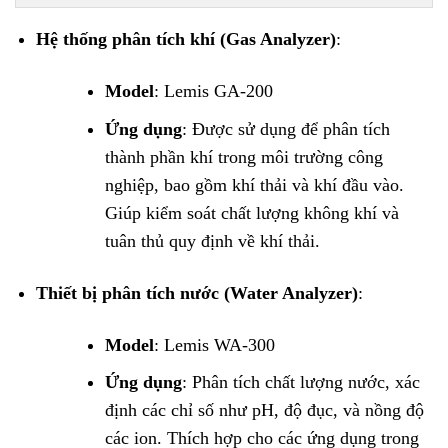
Hệ thống phân tích khí (Gas Analyzer)
:
Model
: Lemis GA-200
Ứng dụng
: Được sử dụng để phân tích
thành phần khí trong môi trường công
nghiệp, bao gồm khí thải và khí đầu vào.
Giúp kiểm soát chất lượng không khí và
tuân thủ quy định về khí thải.
Thiết bị phân tích nước (Water Analyzer)
:
Model
: Lemis WA-300
Ứng dụng
: Phân tích chất lượng nước, xác
định các chỉ số như pH, độ đục, và nồng độ
các ion. Thích hợp cho các ứng dụng trong