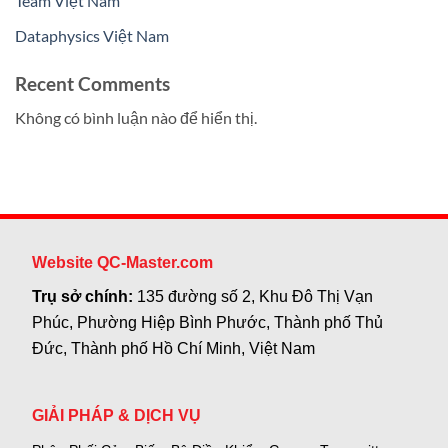
Team Việt Nam
Dataphysics Việt Nam
Recent Comments
Không có bình luận nào để hiển thị.
Website QC-Master.com
Trụ sở chính:
135 đường số 2, Khu Đô Thị Vạn
Phúc, Phường Hiệp Bình Phước, Thành phố Thủ
Đức, Thành phố Hồ Chí Minh, Việt Nam
GIẢI PHÁP & DỊCH VỤ