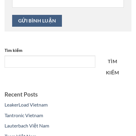
Tìm kiếm
TÌM
KIẾM
Recent Posts
LeakerLoad Vietnam
Tantronic Vietnam
Lauterbach Việt Nam