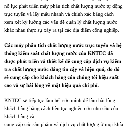
nỗ lực phát triển máy
phân tích chất lượng nước tự động
trực tuyến và lấy mẫu nhanh và chính xác bằng cách
xem xét kỹ lưỡng
các vấn đề quản lý chất lượng nước
khác nhau thực sự xảy ra tại các địa điểm công nghiệp.
Các máy phân tích chất lượng nước trực tuyến và hệ
thống kiểm soát chất lượng nước của KNTEC đã
được phát triển và thiết kế để cung cấp dịch vụ kiểm
tra chất lượng nước đáng tin cậy và hiệu quả, do đó
sẽ cung cấp cho khách hàng của chúng tôi hiệu suất
cao và sự hài lòng về mặt hiệu quả chi phí.
KNTEC sẽ tiếp tục làm hết sức mình để làm hài lòng
khách hàng bằng cách liên tục nghiên cứu nhu cầu của
khách hàng và
cung cấp các sản phẩm và dịch vụ chất lượng ở mọi khía