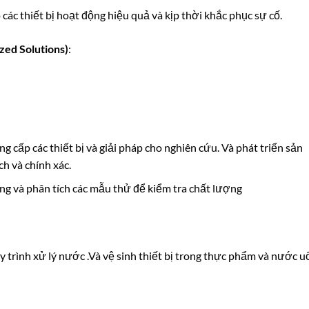
các thiết bị hoạt động hiệu quả và kịp thời khắc phục sự cố.
zed Solutions)
:
ng cấp các thiết bị và giải pháp cho nghiên cứu. Và phát triển sản
h và chính xác.
ng và phân tích các mẫu thử để kiểm tra chất lượng
 trình xử lý nước .Và vệ sinh thiết bị trong thực phẩm và nước u