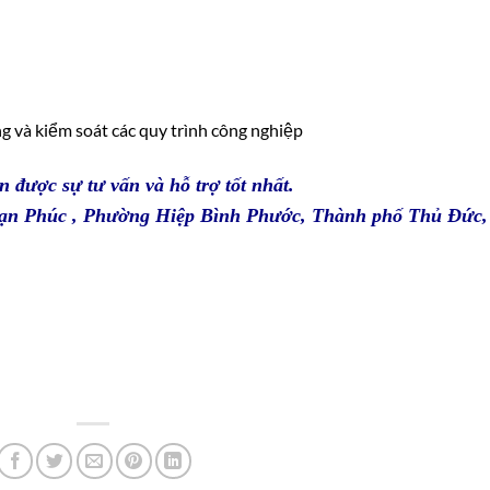
g và kiểm soát các quy trình công nghiệp
n được sự tư vấn và hỗ trợ tốt nhất.
 Vạn Phúc , Phường Hiệp Bình Phước, Thành phố Thủ Đức,