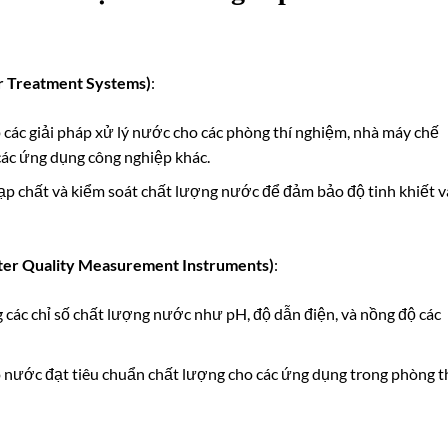
 Treatment Systems)
:
 các giải pháp xử lý nước cho các phòng thí nghiệm, nhà máy chế
các ứng dụng công nghiệp khác.
 tạp chất và kiểm soát chất lượng nước để đảm bảo độ tinh khiết v
er Quality Measurement Instruments)
:
 các chỉ số chất lượng nước như pH, độ dẫn điện, và nồng độ các
 nước đạt tiêu chuẩn chất lượng cho các ứng dụng trong phòng t