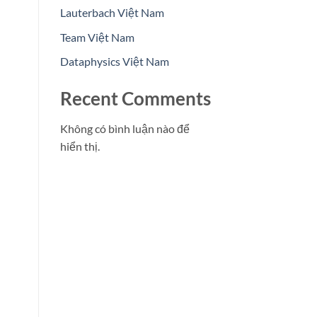
Lauterbach Việt Nam
Team Việt Nam
Dataphysics Việt Nam
Recent Comments
Không có bình luận nào để
hiển thị.