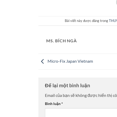
Bài viết này được đăng trong
THƯ
MS. BÍCH NGÀ
Micro-Fix Japan Vietnam
Để lại một bình luận
Email của bạn sẽ không được hiển thị cô
Bình luận
*