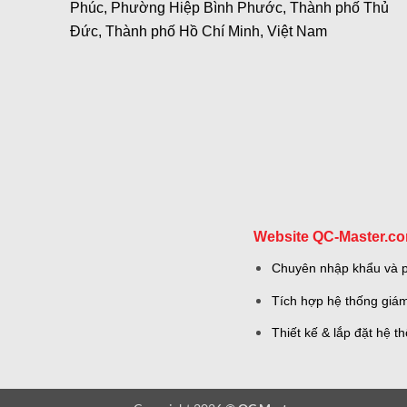
Phúc, Phường Hiệp Bình Phước, Thành phố Thủ
Đức, Thành phố Hồ Chí Minh, Việt Nam
Website QC-Master.c
Chuyên nhập khẩu và ph
Tích hợp hệ thống giám
Thiết kế & lắp đặt hệ 