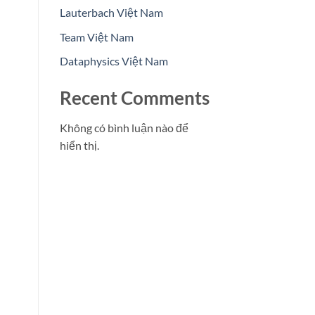
Lauterbach Việt Nam
Team Việt Nam
Dataphysics Việt Nam
Recent Comments
Không có bình luận nào để
hiển thị.