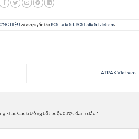
ƠNG HIỆU
và được gắn thẻ
BCS Italia Srl
,
BCS Italia Srl vietnam
.
ATRAX Vietnam
ng khai.
Các trường bắt buộc được đánh dấu
*