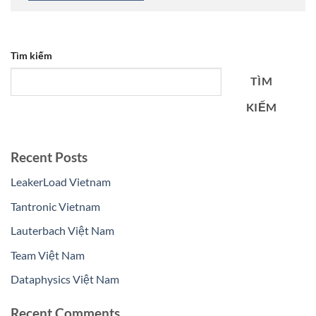
Tìm kiếm
TÌM
KIẾM
Recent Posts
LeakerLoad Vietnam
Tantronic Vietnam
Lauterbach Việt Nam
Team Việt Nam
Dataphysics Việt Nam
Recent Comments