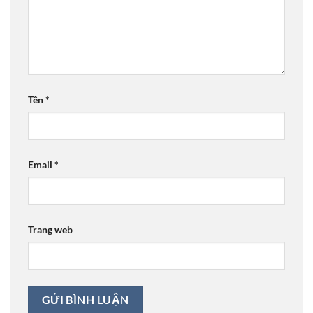
Tên
*
Email
*
Trang web