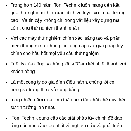
Trong hơn 140 năm, Toni Technik luôn mang đến kết
quả thử nghiệm chính xác, dịch vụ tuyệt vời, chất lượng
cao . Và tin cậy không chỉ trong vật liệu xây dựng mà
còn trong thử nghiệm thành phần.
Với các máy thử nghiệm chính xác, sáng tạo và phần
mềm thông minh, chúng tôi cung cấp các giải pháp tùy
chỉnh cho hầu hết mọi yêu cầu thử nghiệm.
Triết lý của công ty chúng tôi là “Cam kết nhiệt thành với
khách hàng”.
Là một công ty do gia đình điều hành, chúng tôi coi
trọng sự trung thực và công bằng. T
rong nhiều năm qua, tinh thần hợp tác chặt chẽ dựa trên
sự tin tưởng lẫn nhau
Toni Technik cung cấp các giải pháp tùy chỉnh để đáp
ứng các nhu cầu cao nhất về nghiên cứu và phát triển