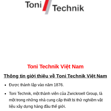
Toni Technik Việt Nam
Thông tin giới thiệu về Toni Technik Việt Nam
Được thành lập vào năm 1876.
Toni Technik, một thành viên của Zwickroell Group, là
một trong những nhà cung cấp thiết bị thử nghiệm vật
liệu xây dựng hàng đầu thế giới.