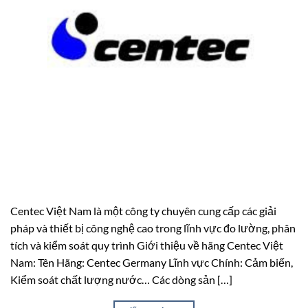
Centec Việt Nam là một công ty chuyên cung cấp các giải
pháp và thiết bị công nghệ cao trong lĩnh vực đo lường, phân
tích và kiểm soát quy trình Giới thiệu về hãng Centec Việt
Nam: Tên Hãng: Centec Germany Lĩnh vực Chính: Cảm biến,
Kiểm soát chất lượng nước… Các dòng sản […]