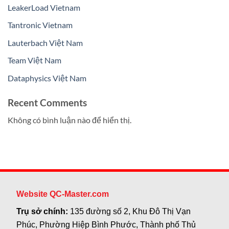
LeakerLoad Vietnam
Tantronic Vietnam
Lauterbach Việt Nam
Team Việt Nam
Dataphysics Việt Nam
Recent Comments
Không có bình luận nào để hiển thị.
Website QC-Master.com
Trụ sở chính:
135 đường số 2, Khu Đô Thị Vạn
Phúc, Phường Hiệp Bình Phước, Thành phố Thủ